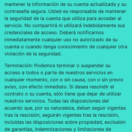
mantener la información de su cuenta actualizada y su
contraseña segura. Usted es responsable de mantener
la seguridad de la cuenta que utiliza para acceder al
servicio. No compartirá ni utilizará indebidamente sus
credenciales de acceso. Deberá notificarnos
inmediatamente cualquier uso no autorizado de su
cuenta o cuando tenga conocimiento de cualquier otra
violación de la seguridad.
Terminación: Podemos terminar o suspender su
acceso a todos o parte de nuestros servicios en
cualquier momento, con o sin causa, con o sin previo
aviso, con efecto inmediato. Si desea rescindir el
contrato o su cuenta, sólo tiene que dejar de utilizar
nuestros servicios. Todas las disposiciones del
acuerdo que, por su naturaleza, deban seguir vigentes
tras la rescisión, seguirán vigentes tras la rescisión,
incluidas las disposiciones sobre propiedad, exclusión
de garantías, indemnizaciones y limitaciones de