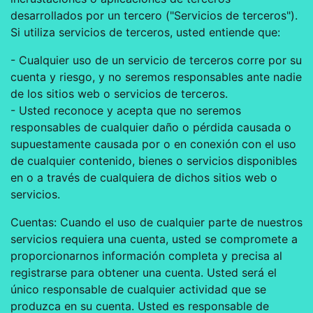
desarrollados por un tercero ("Servicios de terceros").
Si utiliza servicios de terceros, usted entiende que:
- Cualquier uso de un servicio de terceros corre por su
cuenta y riesgo, y no seremos responsables ante nadie
de los sitios web o servicios de terceros.
- Usted reconoce y acepta que no seremos
responsables de cualquier daño o pérdida causada o
supuestamente causada por o en conexión con el uso
de cualquier contenido, bienes o servicios disponibles
en o a través de cualquiera de dichos sitios web o
servicios.
Cuentas: Cuando el uso de cualquier parte de nuestros
servicios requiera una cuenta, usted se compromete a
proporcionarnos información completa y precisa al
registrarse para obtener una cuenta. Usted será el
único responsable de cualquier actividad que se
produzca en su cuenta. Usted es responsable de