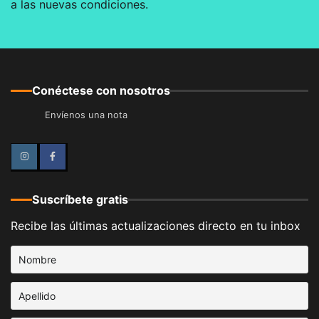
a las nuevas condiciones.
Conéctese con nosotros
Envíenos una nota
Instagram
Facebook
Suscríbete gratis
Recibe las últimas actualizaciones directo en tu inbox