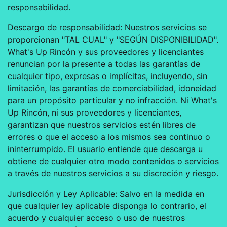
responsabilidad.
Descargo de responsabilidad: Nuestros servicios se
proporcionan "TAL CUAL" y "SEGÚN DISPONIBILIDAD".
What's Up Rincón y sus proveedores y licenciantes
renuncian por la presente a todas las garantías de
cualquier tipo, expresas o implícitas, incluyendo, sin
limitación, las garantías de comerciabilidad, idoneidad
para un propósito particular y no infracción. Ni What's
Up Rincón, ni sus proveedores y licenciantes,
garantizan que nuestros servicios estén libres de
errores o que el acceso a los mismos sea continuo o
ininterrumpido. El usuario entiende que descarga u
obtiene de cualquier otro modo contenidos o servicios
a través de nuestros servicios a su discreción y riesgo.
Jurisdicción y Ley Aplicable: Salvo en la medida en
que cualquier ley aplicable disponga lo contrario, el
acuerdo y cualquier acceso o uso de nuestros