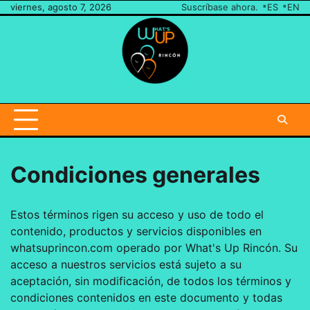
Ir
viernes, agosto 7, 2026
Suscríbase ahora.
ES
EN
al
contenido
Envíenos
una
nota
Condiciones generales
Estos términos rigen su acceso y uso de todo el
contenido, productos y servicios disponibles en
whatsuprincon.com operado por What's Up Rincón. Su
acceso a nuestros servicios está sujeto a su
aceptación, sin modificación, de todos los términos y
condiciones contenidos en este documento y todas