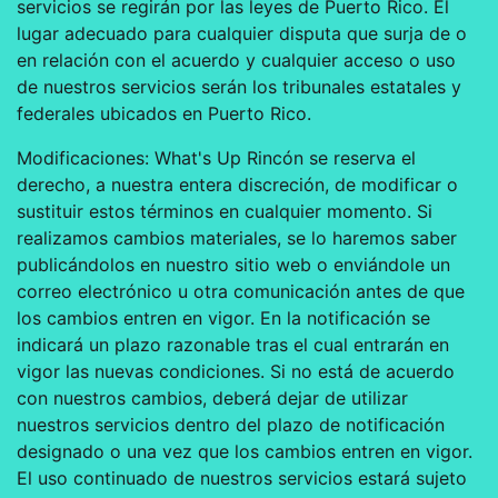
servicios se regirán por las leyes de Puerto Rico. El
lugar adecuado para cualquier disputa que surja de o
en relación con el acuerdo y cualquier acceso o uso
de nuestros servicios serán los tribunales estatales y
federales ubicados en Puerto Rico.
Modificaciones: What's Up Rincón se reserva el
derecho, a nuestra entera discreción, de modificar o
sustituir estos términos en cualquier momento. Si
realizamos cambios materiales, se lo haremos saber
publicándolos en nuestro sitio web o enviándole un
correo electrónico u otra comunicación antes de que
los cambios entren en vigor. En la notificación se
indicará un plazo razonable tras el cual entrarán en
vigor las nuevas condiciones. Si no está de acuerdo
con nuestros cambios, deberá dejar de utilizar
nuestros servicios dentro del plazo de notificación
designado o una vez que los cambios entren en vigor.
El uso continuado de nuestros servicios estará sujeto