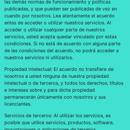
las demás normas de funcionamiento y políticas
publicadas, y que pueden ser publicadas de vez en
cuando por nosotros. Lea atentamente el acuerdo
antes de acceder o utilizar nuestros servicios. Al
acceder o utilizar cualquier parte de nuestros
servicios, usted acepta quedar vinculado por estas
condiciones. Si no está de acuerdo con alguna parte
de las condiciones del acuerdo, no podrá acceder a
nuestros servicios ni utilizarlos.
Propiedad intelectual: El acuerdo no transfiere de
nosotros a usted ninguna de nuestra propiedad
intelectual o de terceros, y todos los derechos, títulos
e intereses sobre y para dicha propiedad
permanecerán únicamente con nosotros y sus
licenciantes.
Servicios de terceros: Al utilizar los servicios, es
posible que utilice servicios, productos, software,
incrustaciones o aplicaciones de terceros