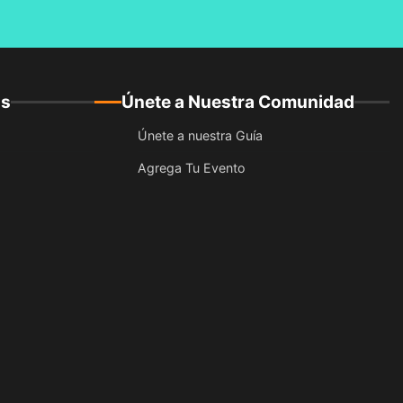
os
Únete a Nuestra Comunidad
Únete a nuestra Guía
Agrega Tu Evento