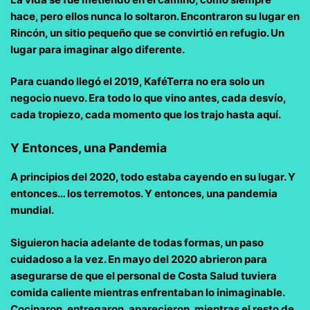
hace, pero ellos nunca lo soltaron. Encontraron su lugar en
Rincón, un sitio pequeño que se convirtió en refugio. Un
lugar para imaginar algo diferente.
Para cuando llegó el 2019, KaféTerra no era solo un
negocio nuevo. Era todo lo que vino antes, cada desvío,
cada tropiezo, cada momento que los trajo hasta aquí.
Y Entonces, una Pandemia
A principios del 2020, todo estaba cayendo en su lugar. Y
entonces… los terremotos. Y entonces, una pandemia
mundial.
Siguieron hacia adelante de todas formas, un paso
cuidadoso a la vez. En mayo del 2020 abrieron para
asegurarse de que el personal de Costa Salud tuviera
comida caliente mientras enfrentaban lo inimaginable.
Cocinaron, entregaron, aparecieron, mientras el resto de